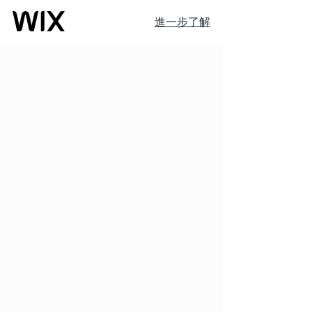
進一步了解