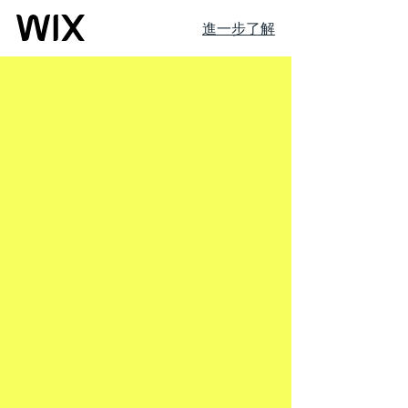
進一步了解