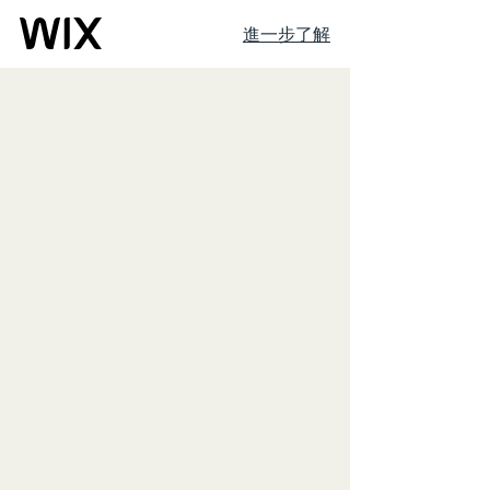
進一步了解