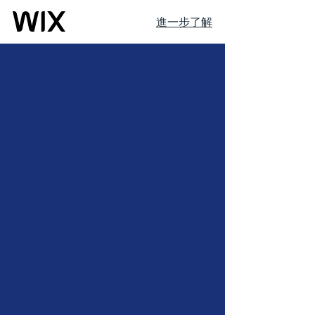
進一步了解