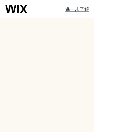
進一步了解