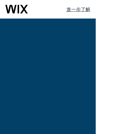
進一步了解