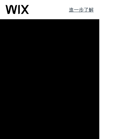
進一步了解