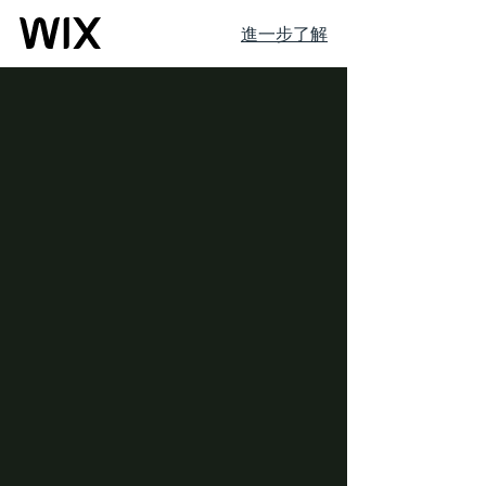
進一步了解