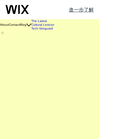
進一步了解