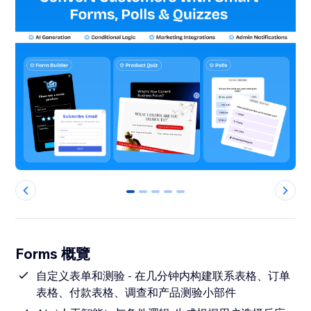
0
1
2
3
4
Forms 概覽
自定义表单和测验 - 在几分钟内构建联系表格、订单
表格、付款表格、调查和产品测验小部件