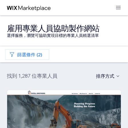
雇用專業人員協助製作網站
選擇服務，瀏覽可協助實現目標的專業人員精選清單
篩選條件 (2)
找到 1,287 位專業人員
排序方式