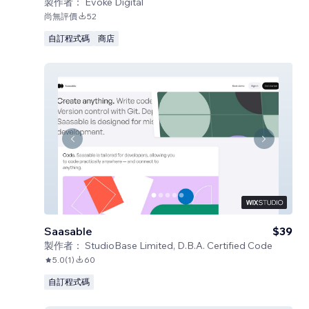
製作者：
Evoke Digital
尚無評價
52
自訂程式碼
商店
Saasable
$39
製作者：
StudioBase Limited, D.B.A. Certified Code
5.0
(
1
)
60
自訂程式碼