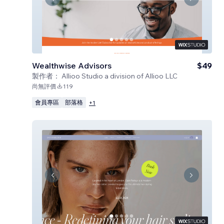
Wealthwise Advisors
$49
製作者：
Allioo Studio a division of Allioo LLC
尚無評價
119
會員專區
部落格
+
1