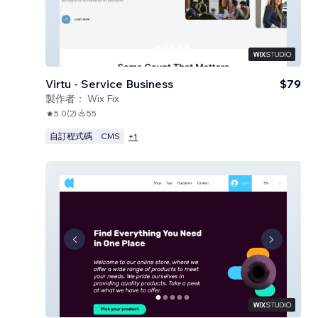
Virtu - Service Business
$79
製作者：
Wix Fix
5.0
(
2
)
55
自訂程式碼
CMS
+
1