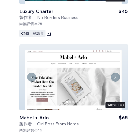
Luxury Charter
$45
製作者：
No Borders Business
尚無評價
75
CMS
多語言
+
1
Mabel + Arlo
$65
製作者：
Girl Boss From Home
尚無評價
16