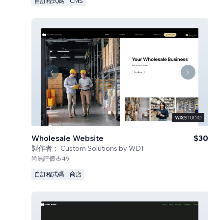
自訂程式碼
CMS
Wholesale Website
$30
製作者：
Custom Solutions by WDT
尚無評價
49
自訂程式碼
商店