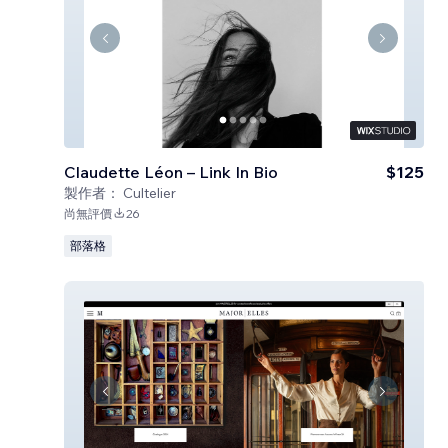
Claudette Léon – Link In Bio
$125
製作者：
Cultelier
尚無評價
26
部落格