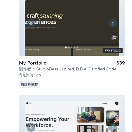
My Portfolio
$39
製作者：
StudioBase Limited, D.B.A. Certified Code
尚無評價
29
自訂程式碼