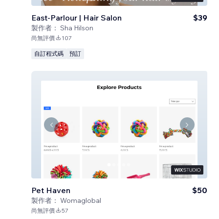
East-Parlour | Hair Salon
$39
製作者：
Sha Hilson
尚無評價
107
自訂程式碼
預訂
Pet Haven
$50
製作者：
Womaglobal
尚無評價
57