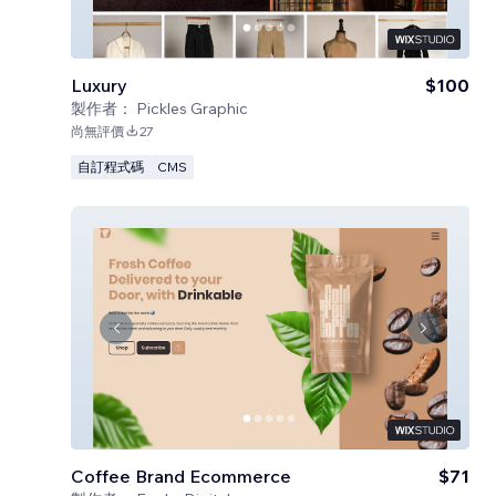
Luxury
$100
製作者：
Pickles Graphic
尚無評價
27
自訂程式碼
CMS
Coffee Brand Ecommerce
$71