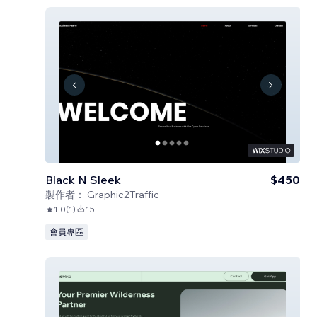
Black N Sleek
$450
製作者：
Graphic2Traffic
1.0
(
1
)
15
會員專區