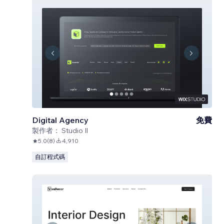
Digital Agency
免費
製作者：
Studio Il
5.0
(
8
)
4,910
自訂程式碼