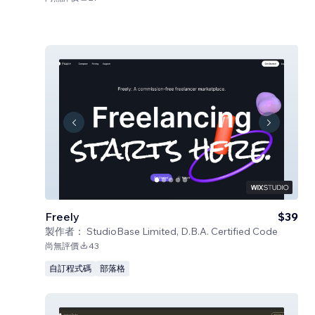
Freely
$39
製作者：
StudioBase Limited, D.B.A. Certified Code
尚無評價
43
自訂程式碼
部落格