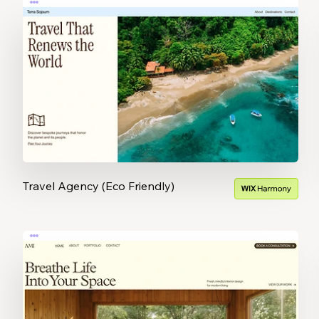
Travel Agency (Eco Friendly)