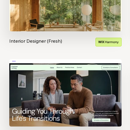
Interior Designer (Fresh)