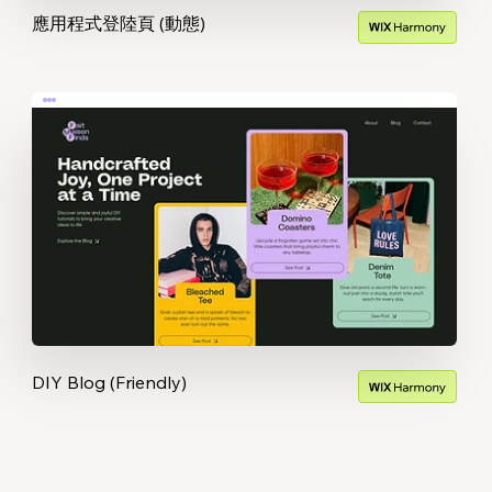
應用程式登陸頁 (動態)
DIY Blog (Friendly)