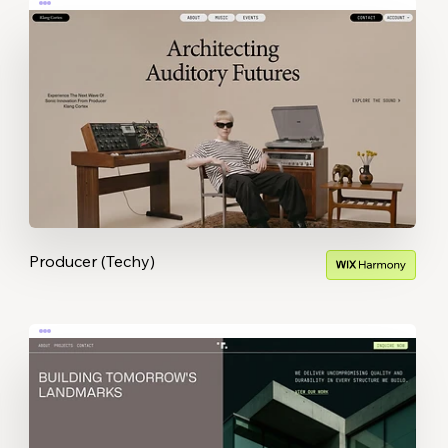
Producer (Techy)