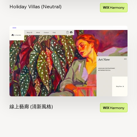
Holiday Villas (Neutral)
線上藝廊 (清新風格)