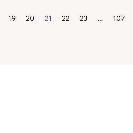
19
20
21
22
23
...
107