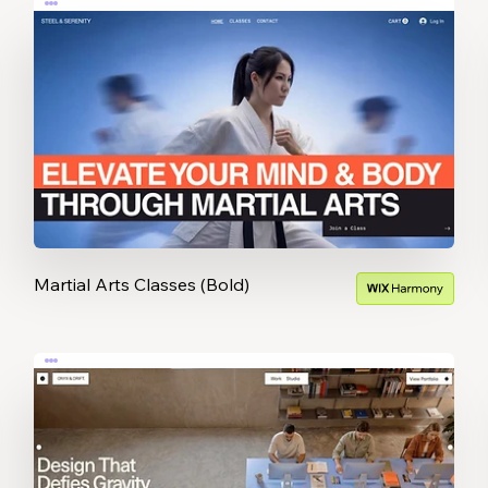
Martial Arts Classes (Bold)