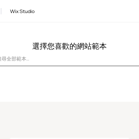
Wix Studio
選擇您喜歡的網站範本