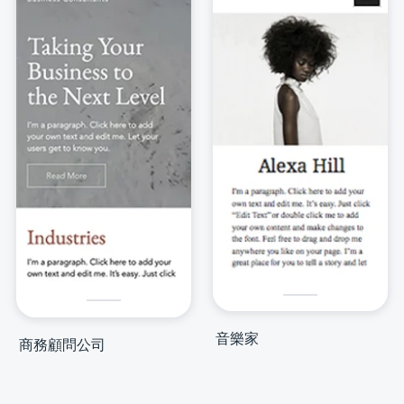
音樂家
商務顧問公司