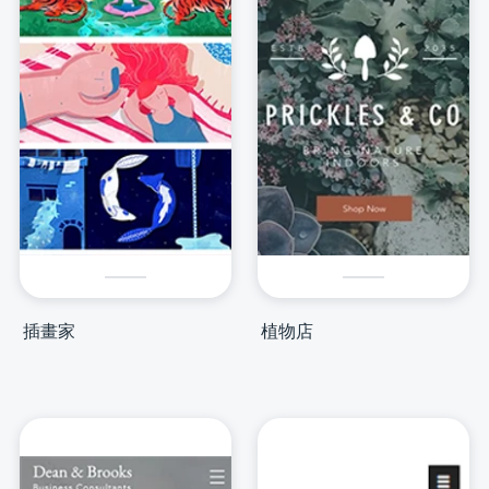
插畫家
植物店