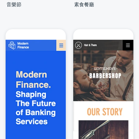
音樂節
素食餐廳