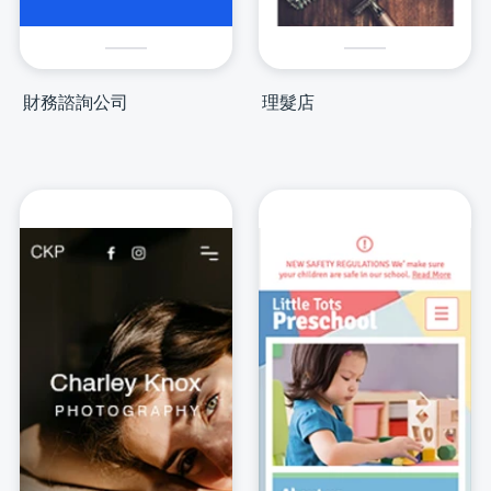
財務諮詢公司
理髮店