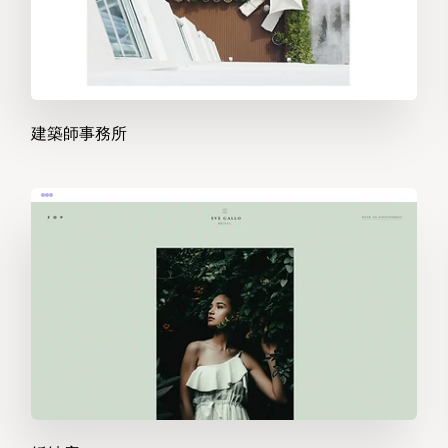
建築師事務所