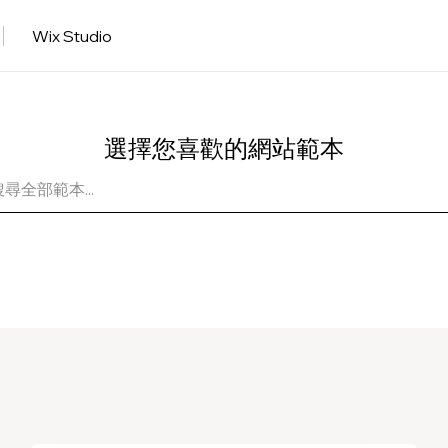
Wix Studio
選擇您喜歡的網站範本