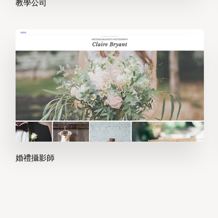
教學公司
婚禮攝影師