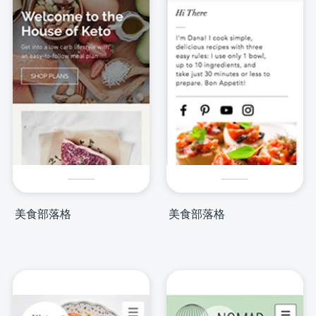
美食部落格
美食部落格