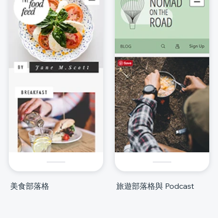
美食部落格
旅遊部落格與 Podcast