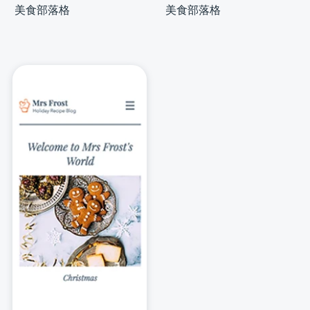
美食部落格
美食部落格