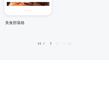
美食部落格
1
2