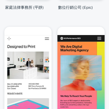
家庭法律事務所 (平靜)
數位行銷公司 (Epic)