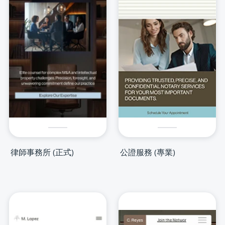
律師事務所 (正式)
公證服務 (專業)