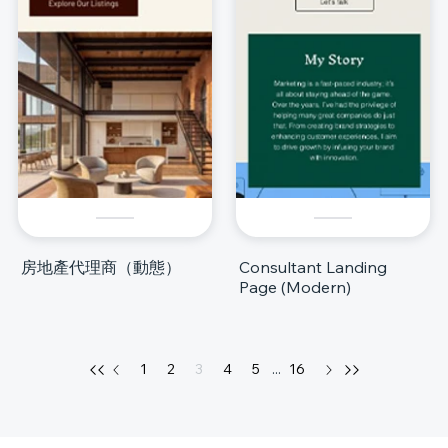
房地產代理商（動態）
Consultant Landing
Page (Modern)
1
2
3
4
5
...
16