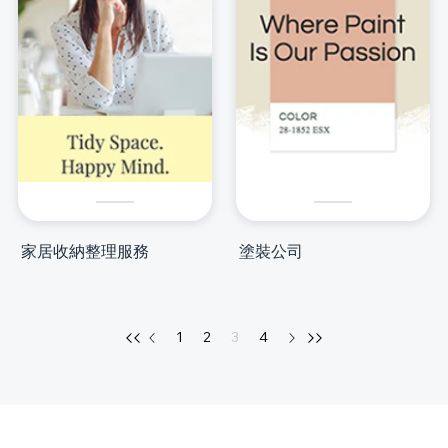
家居收納整理服務
塗裝公司
1
2
3
4