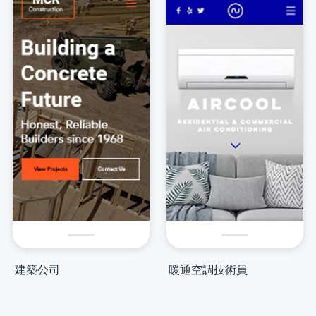
建築公司
暖通空調技術員