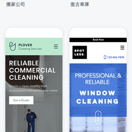
搬家公司
復古車庫