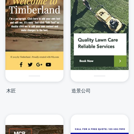
木匠
造景公司