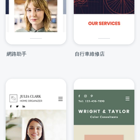
網路助手
自行車維修店