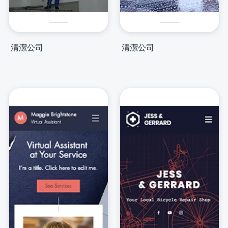
清潔公司
清潔公司