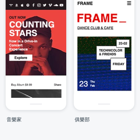
音樂家
俱樂部