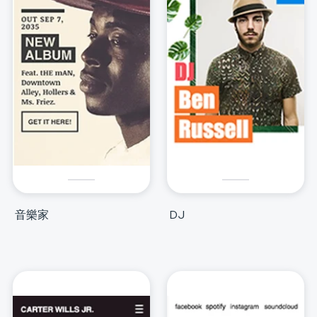
音樂家
DJ