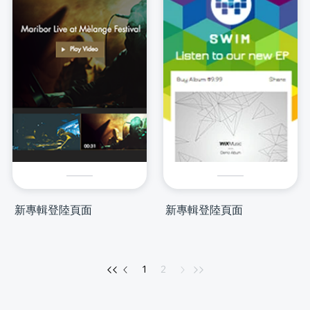
新專輯登陸頁面
新專輯登陸頁面
1
2