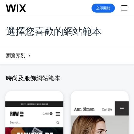
立即開始
選擇您喜歡的網站範本
瀏覽類別
時尚及服飾網站範本