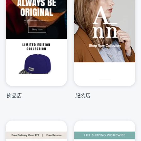
飾品店
服裝店