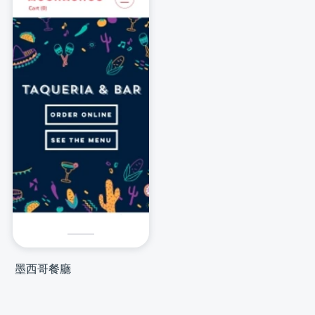
墨西哥餐廳