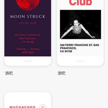
酒吧
酒吧