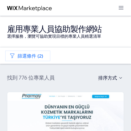
雇用專業人員協助製作網站
選擇服務，瀏覽可協助實現目標的專業人員精選清單
篩選條件 (2)
找到 776 位專業人員
排序方式