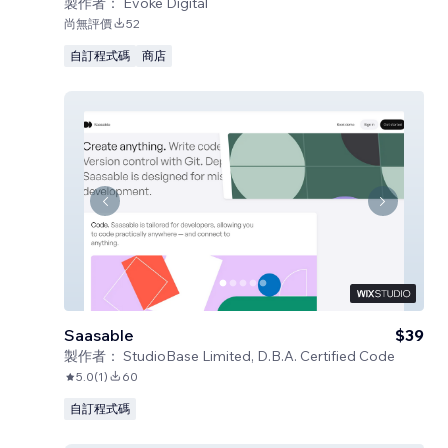
製作者：
Evoke Digital
尚無評價
52
自訂程式碼
商店
Saasable
$39
製作者：
StudioBase Limited, D.B.A. Certified Code
5.0
(
1
)
60
自訂程式碼