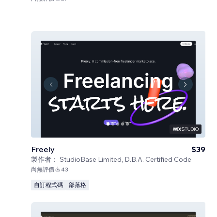
Freely
$39
製作者：
StudioBase Limited, D.B.A. Certified Code
尚無評價
43
自訂程式碼
部落格