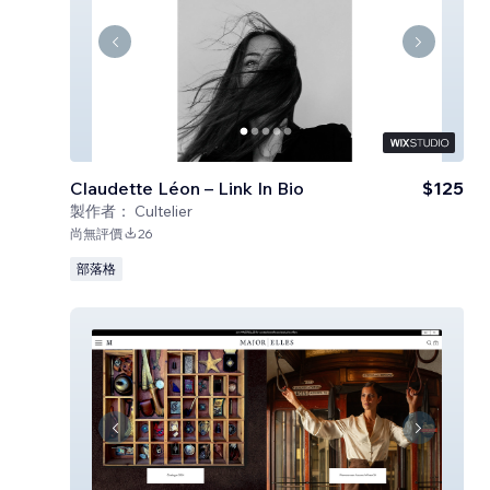
Claudette Léon – Link In Bio
$125
製作者：
Cultelier
尚無評價
26
部落格