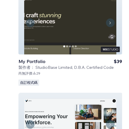
My Portfolio
$39
製作者：
StudioBase Limited, D.B.A. Certified Code
尚無評價
29
自訂程式碼