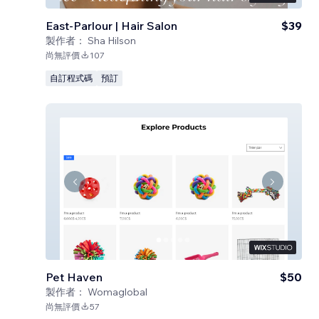
East-Parlour | Hair Salon
$39
製作者：
Sha Hilson
尚無評價
107
自訂程式碼
預訂
Pet Haven
$50
製作者：
Womaglobal
尚無評價
57