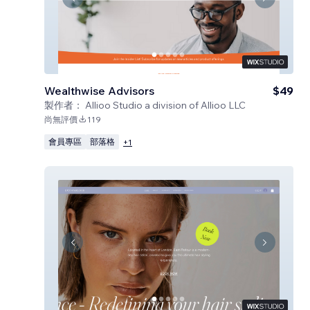
Wealthwise Advisors
$49
製作者：
Allioo Studio a division of Allioo LLC
尚無評價
119
會員專區
部落格
+
1