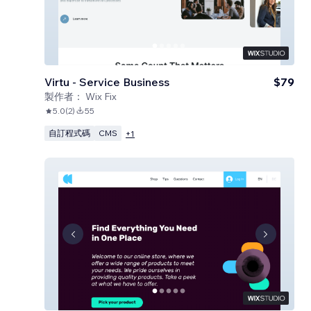
Virtu - Service Business
$79
製作者：
Wix Fix
5.0
(
2
)
55
自訂程式碼
CMS
+
1