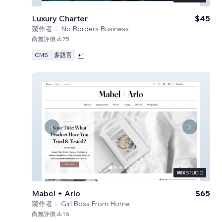
Luxury Charter
$45
製作者：
No Borders Business
尚無評價
75
CMS
多語言
+
1
Mabel + Arlo
$65
製作者：
Girl Boss From Home
尚無評價
16