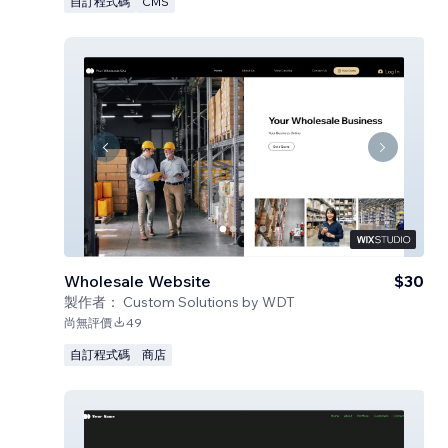
自訂程式碼
CMS
Wholesale Website
$30
製作者：
Custom Solutions by WDT
尚無評價
49
自訂程式碼
商店