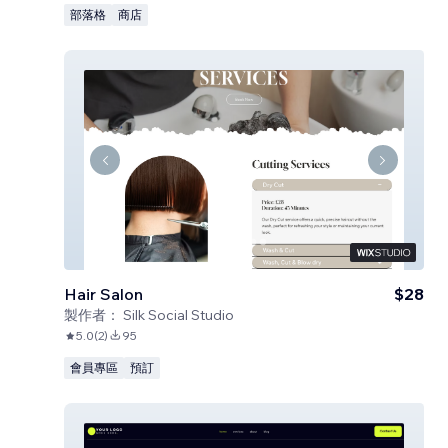
部落格
商店
Hair Salon
$28
製作者：
Silk Social Studio
5.0
(
2
)
95
會員專區
預訂