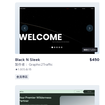
Black N Sleek
$450
製作者：
Graphic2Traffic
1.0
(
1
)
15
會員專區