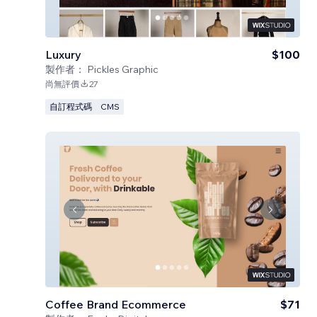
Luxury
$100
製作者：
Pickles Graphic
尚無評價
27
自訂程式碼
CMS
Coffee Brand Ecommerce
$71