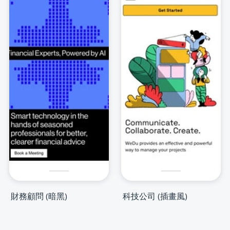
財務顧問 (暗黑)
科技公司 (插畫風)