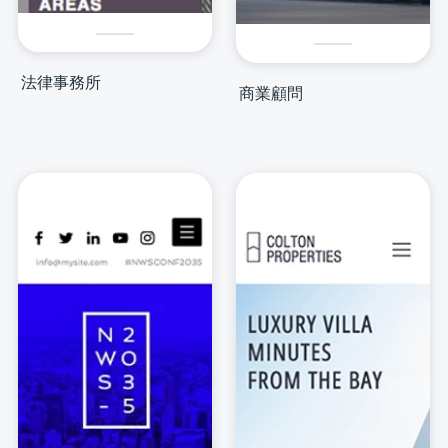
法律事務所
商業顧問