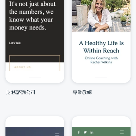
財務諮詢公司
專業教練