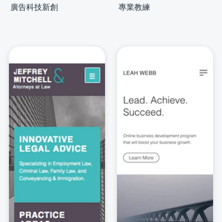
廣告科技新創
專業教練