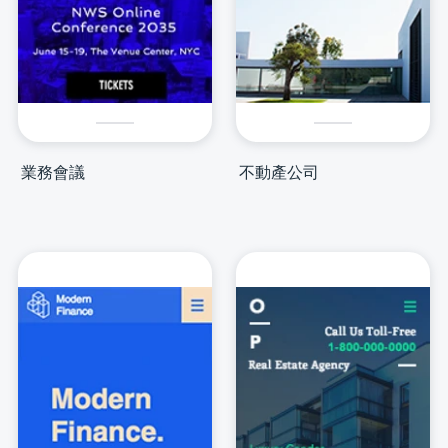
業務會議
不動產公司