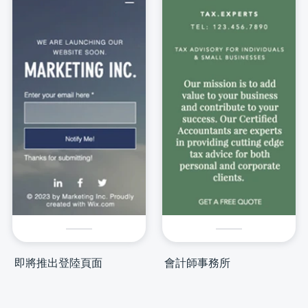
即將推出登陸頁面
會計師事務所