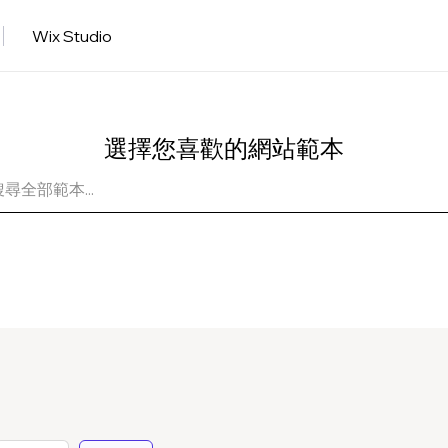
Wix Studio
選擇您喜歡的網站範本