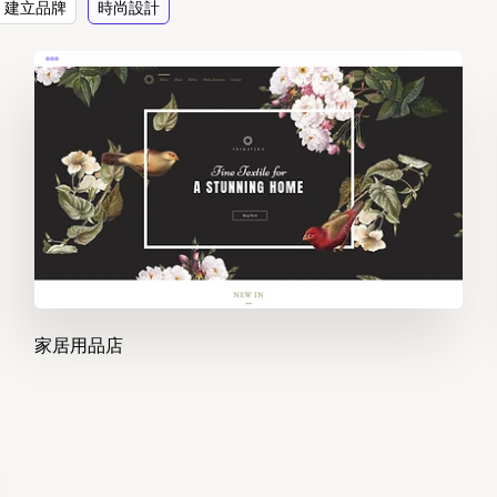
建立品牌
時尚設計
家居用品店