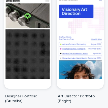
Designer Portfolio
Art Director Portfolio
(Brutalist)
(Bright)