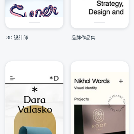
3D 設計師
品牌作品集