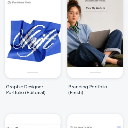
Graphic Designer
Branding Portfolio
Portfolio (Editorial)
(Fresh)