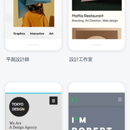
平面設計師
設計工作室