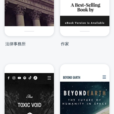
法律事務所
作家