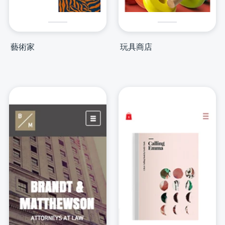
藝術家
玩具商店