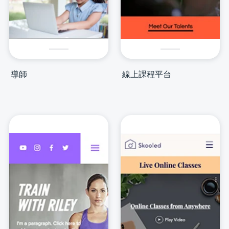
導師
線上課程平台