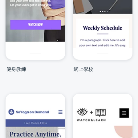
健身教練
網上學校