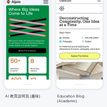
AI 教育說明頁 (趣味)
Education Blog
(Academic)