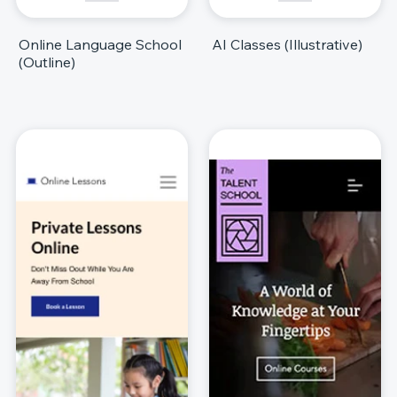
Online Language School
AI Classes (Illustrative)
(Outline)