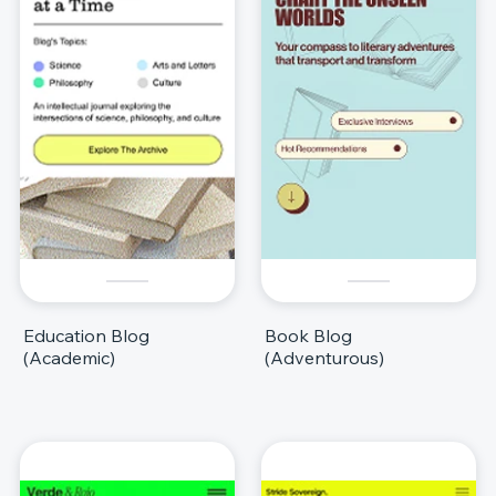
Education Blog
Book Blog
(Academic)
(Adventurous)