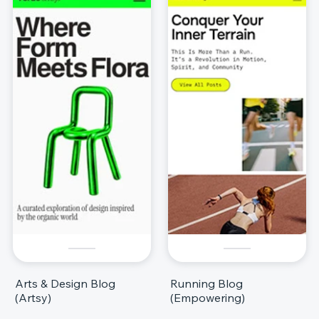
Arts & Design Blog
Running Blog
(Artsy)
(Empowering)