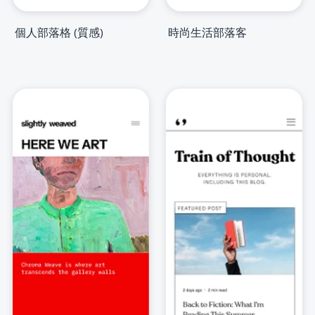
個人部落格 (質感)
時尚生活部落客