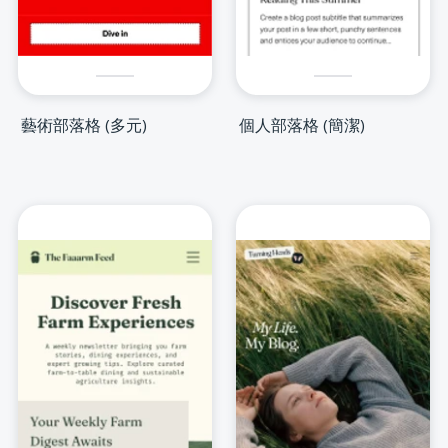
藝術部落格 (多元)
個人部落格 (簡潔)