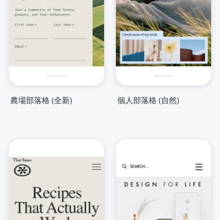
農場部落格 (全新)
個人部落格 (自然)