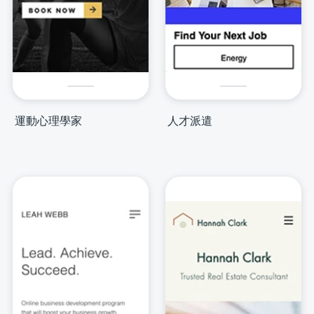
運動心理學家
人才派遣