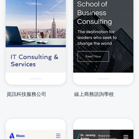
資訊科技服務公司
線上商務諮詢學校