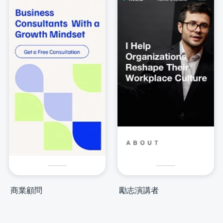
商業顧問
勵志演講者