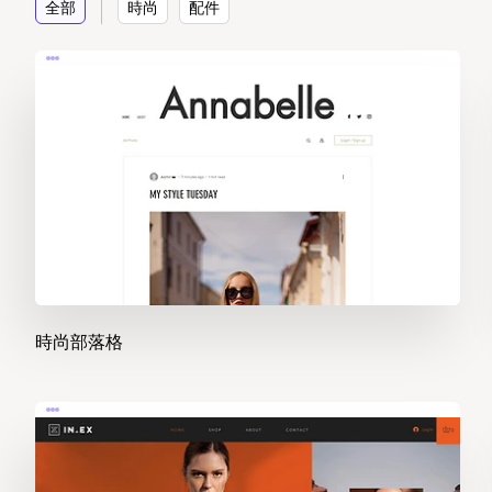
全部
時尚
配件
時尚部落格