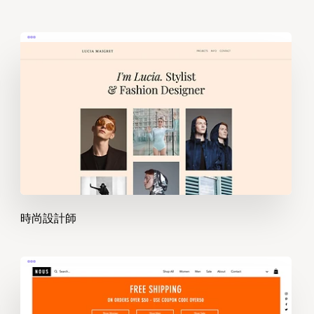
時尚設計師