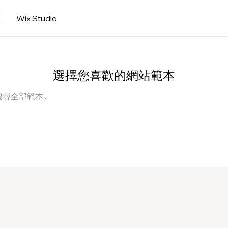
Wix Studio
選擇您喜歡的網站範本