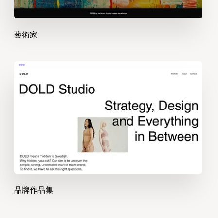
藝術家
品牌作品集