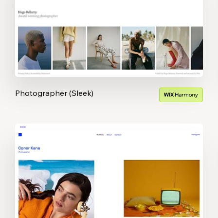
Photographer (Sleek)