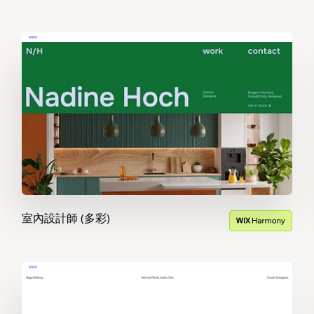
室內設計師 (多彩)