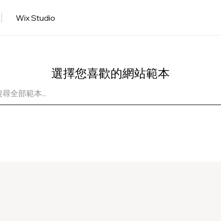
Wix Studio
選擇您喜歡的網站範本