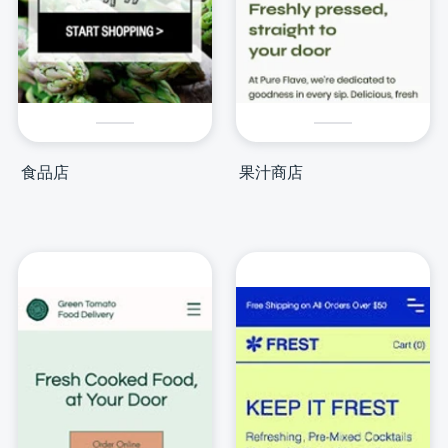
食品店
果汁商店