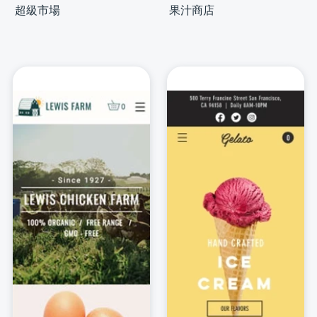
超級市場
果汁商店